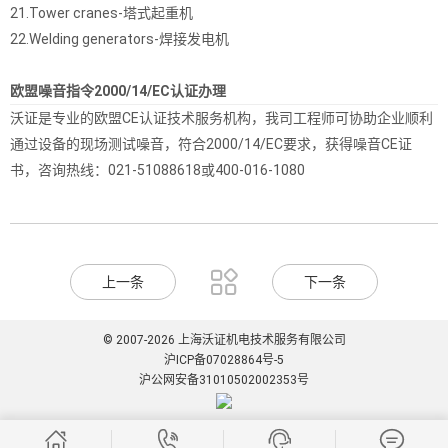
21.Tower cranes-塔式起重机
22.Welding generators-焊接发电机
欧盟噪音指令2000/14/EC认证办理
沃证是专业的欧盟CE认证技术服务机构，我司工程师可协助企业顺利
通过设备的现场测试噪音，符合2000/14/EC要求，获得噪音CE证
书，咨询热线：021-51088618或400-016-1080

上一条
下一条
© 2007-2026 上海沃证机电技术服务有限公司
沪ICP备07028864号-5
沪公网安备31010502002353号



