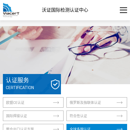
沃证国际检测认证中心
认证服务
CERTIFICATION
欧盟CE认证
俄罗斯及独联体认证
国际焊接认证
符合性认证
整合出口认证方案
全球多国认证