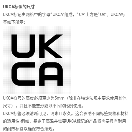
UKCA标识的尺寸
UKCA标记由网格中的字母“ UKCA”组成，“ CA”上方是“ UK”。UKCA标
签如下所示：
UKCA符号的高度必须至少为5mm（除非在特定法规中要求使用其他
尺寸），并且不能变形或以不同的比例使用。
UKCA标签必须清晰可见，清晰且永久。这会影响不同标签规格和材料
的适用性-例如，暴露于高温并需要UKCA标记的产品将需要具有耐用
的耐热标签以确保符合法规。