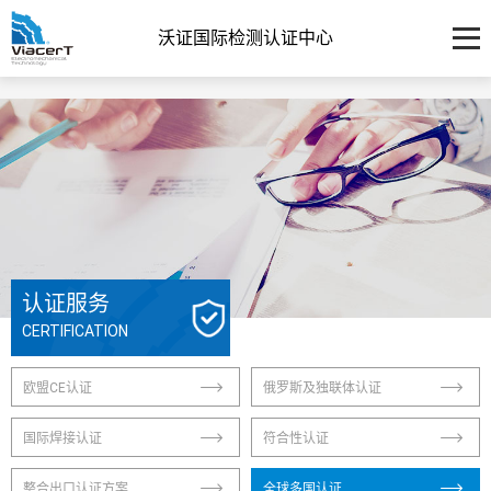
沃证国际检测认证中心
认证服务
CERTIFICATION
欧盟CE认证
俄罗斯及独联体认证
国际焊接认证
符合性认证
整合出口认证方案
全球多国认证