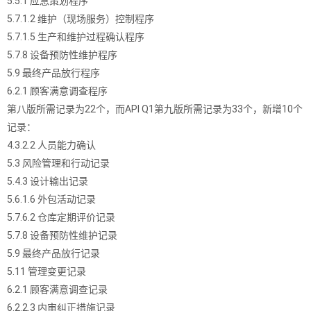
5.5.1 应急策划程序
5.7.1.2 维护（现场服务）控制程序
5.7.1.5 生产和维护过程确认程序
5.7.8 设备预防性维护程序
5.9 最终产品放行程序
6.2.1 顾客满意调查程序
第八版所需记录为22个，而API Q1第九版所需记录为33个，新增10个
记录：
4.3.2.2 人员能力确认
5.3 风险管理和行动记录
5.4.3 设计输出记录
5.6.1.6 外包活动记录
5.7.6.2 仓库定期评价记录
5.7.8 设备预防性维护记录
5.9 最终产品放行记录
5.11 管理变更记录
6.2.1 顾客满意调查记录
6.2.2.3 内审纠正措施记录