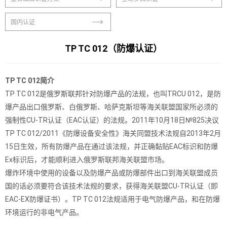
国内认证
TP TC 012（防爆认证）
TP TC 012简介
TP TC 012是俄罗斯联邦针对防爆产品的法规，也叫TRCU 012，是防
爆产品出口俄罗斯、白俄罗斯、哈萨克斯坦等海关联盟国家所必须的
强制性CU-TR认证（EAC认证）的法规。2011年10月18日№825决议
TP TC 012/2011《防爆设备安全性》海关同盟技术法规自2013年2月
15日生效，所有防爆产品在通过该法规，并正确黏贴EAC标识和防爆
Ex标识后，才能顺利进入俄罗斯联邦海关联盟市场。
爆炸环境中使用的设备以及防爆产品或防爆部件出口到海关联盟成员
国的话必须要符合该技术法规的要求，获得海关联盟CU-TR认证（即
EAC-EX防爆证书）。TP TC 012法规适用于电气防爆产品，和在防爆
环境运行的非电气产品。