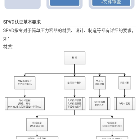
SPVD认证基本要求
SPVD指令对于简单压力容器的材质、设计、制造等都有详细的要求，
如：
材质：