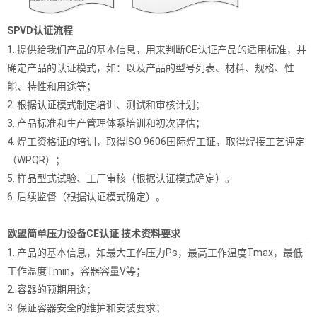
SPVD认证流程
1. 提供给我们产品的基本信息，用来判断CE认证产品的适用标准，并
确定产品的认证模式，如：以及产品的型号列表、材料、规格、性
能、特性和用途等；
2. 根据认证模式制定培训、测试和审核计划；
3. 产品标准和生产管理体系培训和初次评估；
4. 焊工资格证的培训，取得ISO 9606国际焊工证，取得焊接工艺评定
（WPQR）；
5. 样品型式试验、工厂审核（根据认证模式确定）。
6. 后续监督（根据认证模式确定）。
欧盟简单压力设备CE认证 技术资料要求
1. 产品的基本信息，如最大工作压力Ps，最高工作温度Tmax，最低
工作温度Tmin，容器容量V等；
2. 容器的预期用途；
3. 保证容器安全的维护和安装要求；