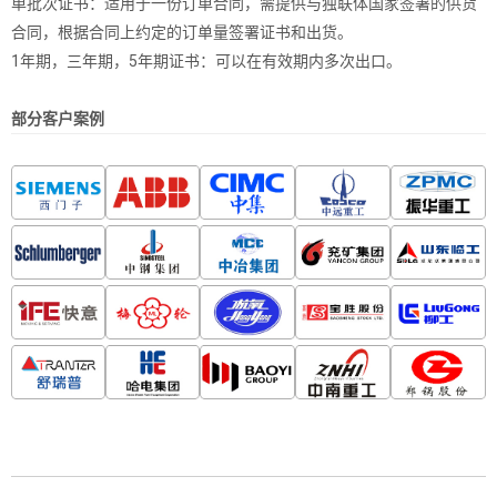
单批次证书：适用于一份订单合同，需提供与独联体国家签署的供货
合同，根据合同上约定的订单量签署证书和出货。
1年期，三年期，5年期证书：可以在有效期内多次出口。
部分客户案例