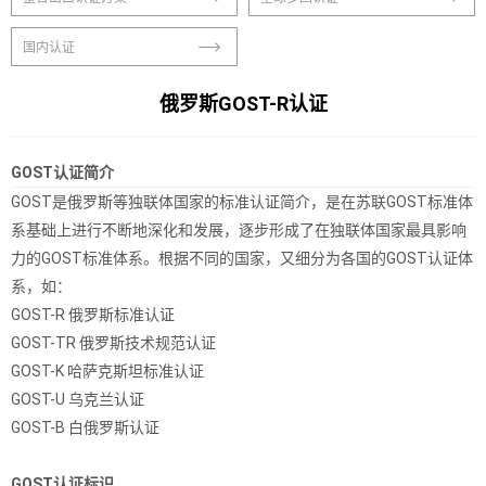
国内认证
俄罗斯GOST-R认证
GOST认证简介
GOST是俄罗斯等独联体国家的标准认证简介，是在苏联GOST标准体
系基础上进行不断地深化和发展，逐步形成了在独联体国家最具影响
力的GOST标准体系。根据不同的国家，又细分为各国的GOST认证体
系，如：
GOST-R 俄罗斯标准认证
GOST-TR 俄罗斯技术规范认证
GOST-K 哈萨克斯坦标准认证
GOST-U 乌克兰认证
GOST-B 白俄罗斯认证
GOST认证标识