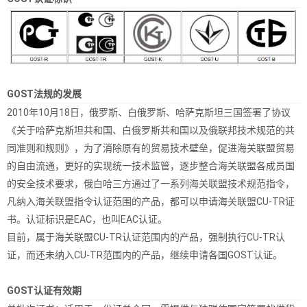
GOST法规的发展
2010年10月18日，俄罗斯、白俄罗斯、哈萨克斯坦三国签署了协议
《关于哈萨克斯坦共和国、白俄罗斯共和国以及俄联邦技术规范的共
同准则和规则》，为了消除原有的贸易技术壁垒，促进海关联盟贸易
的自由流通，更好的实现统一技术监管，逐步整合海关联盟各成员国
的安全技术要求，俄白哈三方通过了一系列海关联盟技术规范指令，
凡纳入海关联盟指令认证范围的产品，都可以申请海关联盟CU-TR证
书。认证标识是EAC，也叫EAC认证。
目前，属于海关联盟CU-TR认证范围内的产品，强制执行CU-TR认
证，而还未纳入CU-TR范围内的产品，继续申请各国GOST认证。
GOST认证有效期