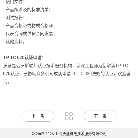
- 使用文件；
- 产品所涉及的标准清单；
- 测试报告；
- 产品合格证或材质合格证；
- 代表合同或供货合同发票；
- 其他资料。
TP TC 020认证申请：
沃证是俄罗斯联邦认证技术服务机构，资深工程师为您解读TP TC
020认证，已协助众多公司成功申请TP TC 020法规的认证，欢迎咨
询。

上一条
下一条
© 2007-2026 上海沃证机电技术服务有限公司