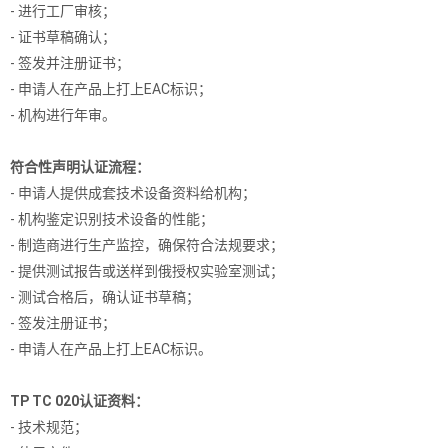
- 进行工厂审核；
- 证书草稿确认；
- 签发并注册证书；
- 申请人在产品上打上EAC标识；
- 机构进行年审。
符合性声明认证流程：
- 申请人提供成套技术设备资料给机构；
- 机构鉴定识别技术设备的性能；
- 制造商进行生产监控，确保符合法规要求；
- 提供测试报告或送样到俄授权实验室测试；
- 测试合格后，确认证书草稿；
- 签发注册证书；
- 申请人在产品上打上EAC标识。
TP TC 020认证资料：
- 技术规范；