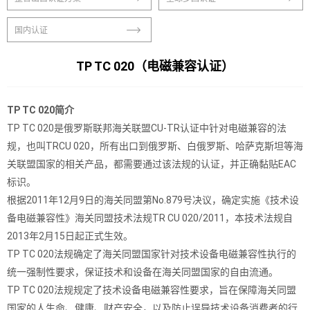
国内认证
TP TC 020（电磁兼容认证）
TP TC 020简介
TP TC 020是俄罗斯联邦海关联盟CU-TR认证中针对电磁兼容的法
规，也叫TRCU 020，所有出口到俄罗斯、白俄罗斯、哈萨克斯坦等海
关联盟国家的相关产品，都需要通过该法规的认证，并正确黏贴EAC
标识。
根据2011年12月9日的海关同盟第No.879号决议，确定实施《技术设
备电磁兼容性》海关同盟技术法规TR CU 020/2011，本技术法规自
2013年2月15日起正式生效。
TP TC 020法规确定了海关同盟国家针对技术设备电磁兼容性执行的
统一强制性要求，保证技术和设备在海关同盟国家的自由流通。
TP TC 020法规规定了技术设备电磁兼容性要求，旨在保障海关同盟
国家的人生命、健康、财产安全，以及防止误导技术设备消费者的行