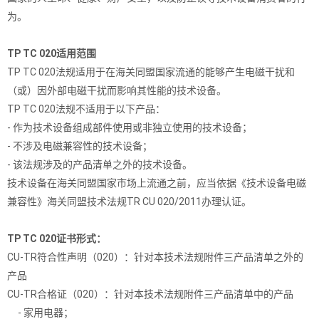
为。
TP TC 020
适用范围
TP TC 020法规适用于在海关同盟国家流通的能够产生电磁干扰和
（或）因外部电磁干扰而影响其性能的技术设备。
TP TC 020法规不适用于以下产品：
- 作为技术设备组成部件使用或非独立使用的技术设备；
- 不涉及电磁兼容性的技术设备；
- 该法规涉及的产品清单之外的技术设备。
技术设备在海关同盟国家市场上流通之前，应当依据《技术设备电磁
兼容性》海关同盟技术法规TR CU 020/2011办理认证。
TP TC 020证书形式：
CU-TR符合性声明（020）：针对本技术法规附件三产品清单之外的
产品
CU-TR合格证（020）：针对本技术法规附件三产品清单中的产品
- 家用电器；