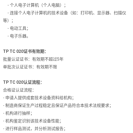
- 个人电子计算机（个人电脑）；
- 连接个人电子计算机的技术设备（如：打印机、显示器、扫描仪
等）；
- 电动工具；
- 电子乐器。
TP TC 020证书有效期：
批量认证证书：有效期不超过5年
单批次认证证书：有效期不限
TP TC 020认证流程：
合格证认证流程：
- 申请人提供成套技术设备资料给机构；
- 制造商保证生产过程稳定且保证产品符合本技术法规要求；
- 机构进行抽样；
- 机构鉴定识别该技术设备性能；
- 进行样品测试，并分析测试报告；