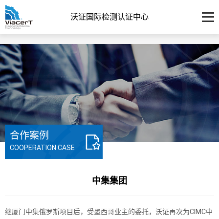
沃证国际检测认证中心
合作案例
COOPERATION CASE
中集集团
继厦门中集俄罗斯项目后，受墨西哥业主的委托，沃证再次为CIMC中