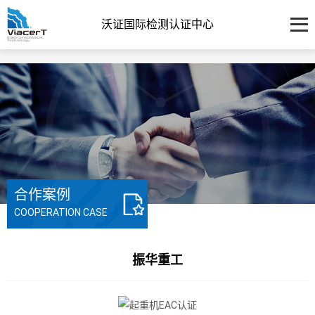
沃证国际检测认证中心
合作案例
COOPERATION CASE
振华重工